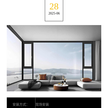
28
2025-06
安装方式：
现场安装