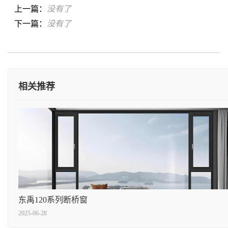
上一篇：
没有了
下一篇：
没有了
相关推荐
东禹120系列断桥窗
2025-06-28